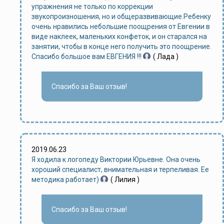
упражнения не только по коррекции
звукопроизношения, но и общеразвивающие.Ребенку
очень нравились небольшие поощрения от Евгении в
виде наклеек, маленьких конфеток, и он старался на
занятии, чтобы в конце него получить это поощрение.
Спасибо большое вам ЕВГЕНИЯ !!!
( Лада )
Спасибо за Ваш отзыв!
2019.06.23
Я ходила к логопеду Виктории Юрьевне. Она очень
хороший специалист, внимательная и терпеливая. Ее
методика работает)
( Лилия )
Спасибо за Ваш отзыв!