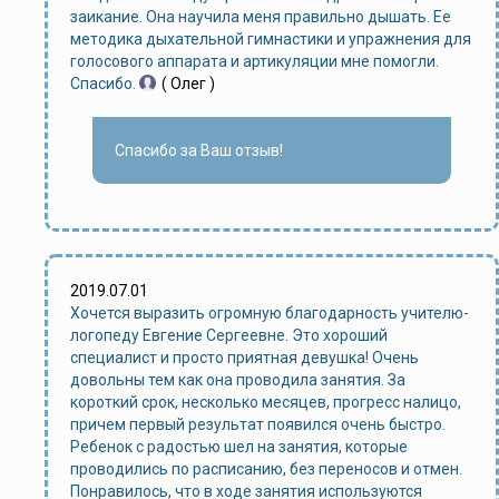
заикание. Она научила меня правильно дышать. Ее
методика дыхательной гимнастики и упражнения для
голосового аппарата и артикуляции мне помогли.
Спасибо.
( Олег )
Спасибо за Ваш отзыв!
2019.07.01
Хочется выразить огромную благодарность учителю-
логопеду Евгение Сергеевне. Это хороший
специалист и просто приятная девушка! Очень
довольны тем как она проводила занятия. За
короткий срок, несколько месяцев, прогресс налицо,
причем первый результат появился очень быстро.
Ребенок с радостью шел на занятия, которые
проводились по расписанию, без переносов и отмен.
Понравилось, что в ходе занятия используются