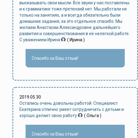
высказывать свои мысли. Все звуки у нас поставлены
и к грамматике тоже претензий нет. Мы работали не
только на занятиях, а и всегда обязательно были
домашние задания, за это отдельное спасибо. Мы
желаем Анастасии Александровне дальнейшего
развития и совершенствования в её нелегкой работе.
С уважением Ирина
( Ирина )
Спасибо за Ваш отзыв!
2019.05.30
Остались очень довольны работой. Специалист
Екатерина отлично умеет сотрудничать с детьми и
хорошо делает свою работу
( Ольга )
Спасибо за Ваш отзыв!